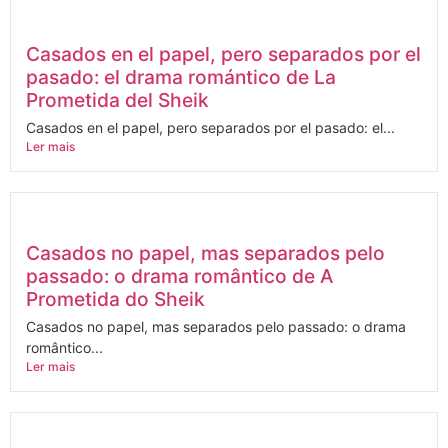
Casados en el papel, pero separados por el
pasado: el drama romántico de La
Prometida del Sheik
Casados en el papel, pero separados por el pasado: el...
Ler mais
Casados no papel, mas separados pelo
passado: o drama romântico de A
Prometida do Sheik
Casados no papel, mas separados pelo passado: o drama
romântico...
Ler mais