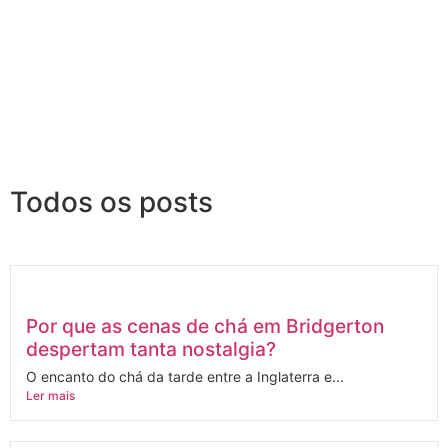
Todos os posts
Por que as cenas de chá em Bridgerton
despertam tanta nostalgia?
O encanto do chá da tarde entre a Inglaterra e...
Ler mais