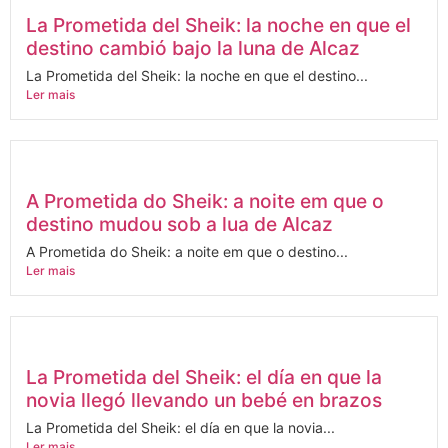
La Prometida del Sheik: la noche en que el
destino cambió bajo la luna de Alcaz
La Prometida del Sheik: la noche en que el destino...
Ler mais
A Prometida do Sheik: a noite em que o
destino mudou sob a lua de Alcaz
A Prometida do Sheik: a noite em que o destino...
Ler mais
La Prometida del Sheik: el día en que la
novia llegó llevando un bebé en brazos
La Prometida del Sheik: el día en que la novia...
Ler mais