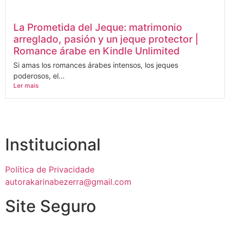
La Prometida del Jeque: matrimonio
arreglado, pasión y un jeque protector |
Romance árabe en Kindle Unlimited
Si amas los romances árabes intensos, los jeques
poderosos, el...
Ler mais
Institucional
Política de Privacidade
autorakarinabezerra@gmail.com
Site Seguro