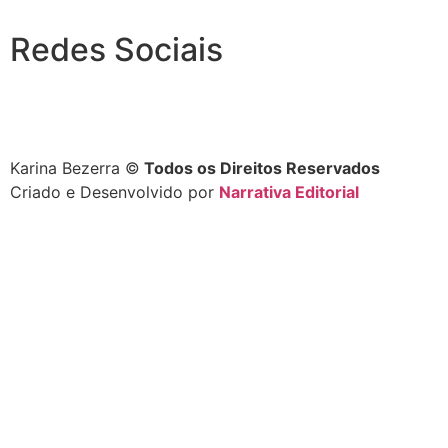
Redes Sociais
Karina Bezerra ©️
Todos os Direitos Reservados
Criado e Desenvolvido por
Narrativa Editorial