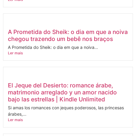
A Prometida do Sheik: o dia em que a noiva
chegou trazendo um bebê nos braços
A Prometida do Sheik: o dia em que a noiva...
Ler mais
El Jeque del Desierto: romance árabe,
matrimonio arreglado y un amor nacido
bajo las estrellas | Kindle Unlimited
Si amas los romances con jeques poderosos, las princesas
árabes,...
Ler mais