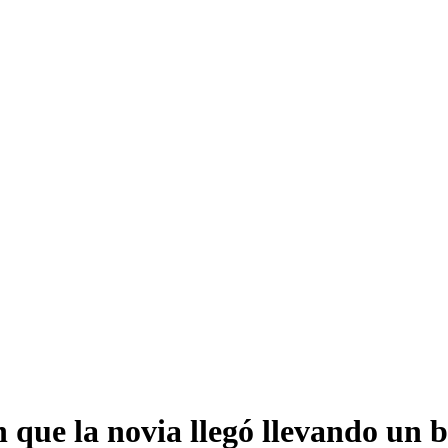
n que la novia llegó llevando un 