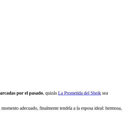
arcadas por el pasado
, quizás
La Prometida del Sheik
sea
 el momento adecuado, finalmente tendría a la esposa ideal: hermosa,