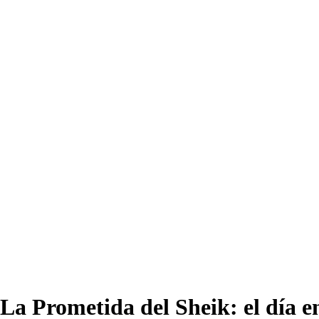
La Prometida del Sheik: el día e