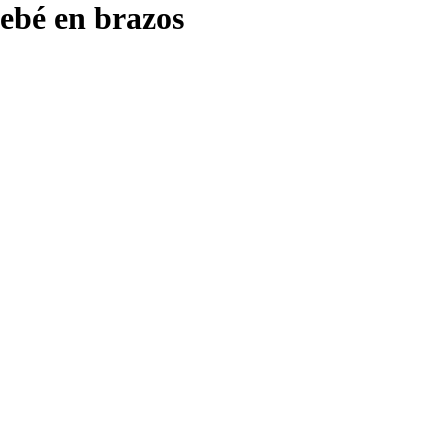
bebé en brazos