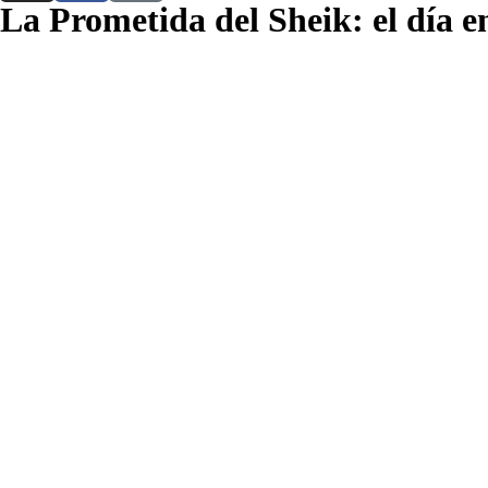
La Prometida del Sheik: el día e