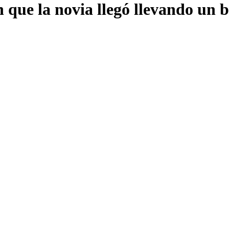
n que la novia llegó llevando un 