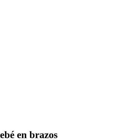
bebé en brazos