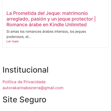
La Prometida del Jeque: matrimonio
arreglado, pasión y un jeque protector |
Romance árabe en Kindle Unlimited
Si amas los romances árabes intensos, los jeques
poderosos, el...
Ler mais
Institucional
Política de Privacidade
autorakarinabezerra@gmail.com
Site Seguro