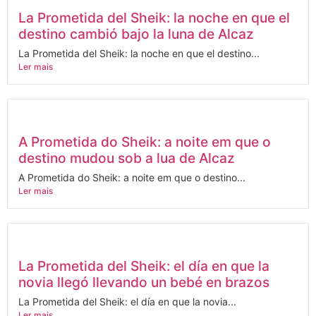
La Prometida del Sheik: la noche en que el
destino cambió bajo la luna de Alcaz
La Prometida del Sheik: la noche en que el destino...
Ler mais
A Prometida do Sheik: a noite em que o
destino mudou sob a lua de Alcaz
A Prometida do Sheik: a noite em que o destino...
Ler mais
La Prometida del Sheik: el día en que la
novia llegó llevando un bebé en brazos
La Prometida del Sheik: el día en que la novia...
Ler mais