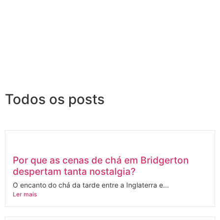
Todos os posts
Por que as cenas de chá em Bridgerton
despertam tanta nostalgia?
O encanto do chá da tarde entre a Inglaterra e...
Ler mais