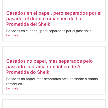
Casados en el papel, pero separados por el
pasado: el drama romántico de La
Prometida del Sheik
Casados en el papel, pero separados por el pasado: el...
Ler mais
Casados no papel, mas separados pelo
passado: o drama romântico de A
Prometida do Sheik
Casados no papel, mas separados pelo passado: o drama
romântico...
Ler mais