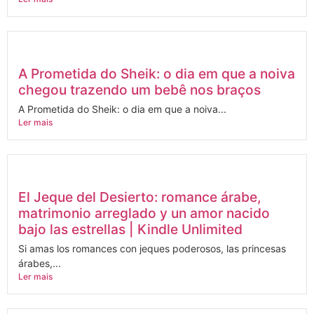
A Prometida do Sheik: o dia em que a noiva
chegou trazendo um bebê nos braços
A Prometida do Sheik: o dia em que a noiva...
Ler mais
El Jeque del Desierto: romance árabe,
matrimonio arreglado y un amor nacido
bajo las estrellas | Kindle Unlimited
Si amas los romances con jeques poderosos, las princesas
árabes,...
Ler mais