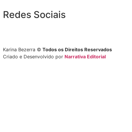
Redes Sociais
Karina Bezerra ©️
Todos os Direitos Reservados
Criado e Desenvolvido por
Narrativa Editorial