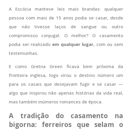
A Escócia manteve leis mais brandas: qualquer
pessoa com mais de 15 anos podia se casar, desde
que não tivesse laços de sangue ou outro
compromisso conjugal. O melhor? O casamento
podia ser realizado
em qualquer lugar
, com ou sem
testemunhas.
E como Gretna Green ficava bem próxima da
fronteira inglesa, logo virou o destino número um
para os casais que desejavam fugir e se casar —
algo que inspirou não apenas histórias da vida real,
mas também inúmeros romances de época.
A tradição do casamento na
bigorna: ferreiros que selam o