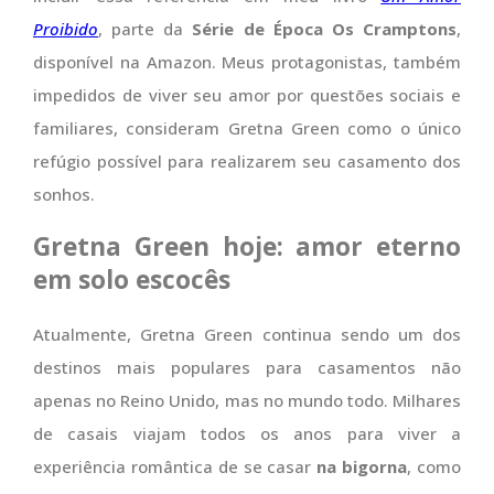
Proibido
, parte da
Série de Época Os Cramptons
,
disponível na Amazon. Meus protagonistas, também
impedidos de viver seu amor por questões sociais e
familiares, consideram Gretna Green como o único
refúgio possível para realizarem seu casamento dos
sonhos.
Gretna Green hoje: amor eterno
em solo escocês
Atualmente, Gretna Green continua sendo um dos
destinos mais populares para casamentos não
apenas no Reino Unido, mas no mundo todo. Milhares
de casais viajam todos os anos para viver a
experiência romântica de se casar
na bigorna
, como