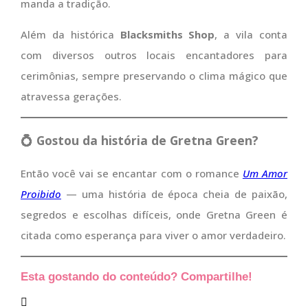
manda a tradição.
Além da histórica
Blacksmiths Shop
, a vila conta
com diversos outros locais encantadores para
cerimônias, sempre preservando o clima mágico que
atravessa gerações.
💍 Gostou da história de Gretna Green?
Então você vai se encantar com o romance
Um Amor
Proibido
— uma história de época cheia de paixão,
segredos e escolhas difíceis, onde Gretna Green é
citada como esperança para viver o amor verdadeiro.
Esta gostando do conteúdo? Compartilhe!