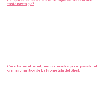
tanta nostalgia?
Casados en el papel, pero separados por el pasado: el
drama romántico de La Prometida del Sheik