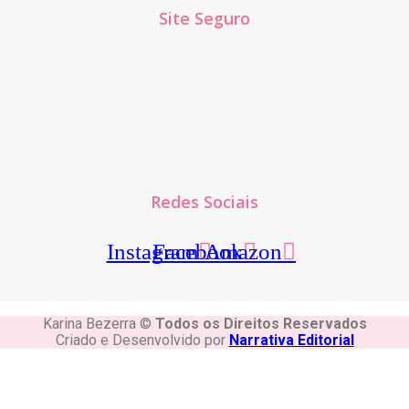
Site Seguro
Redes Sociais
Instagram
Facebook
Amazon
Karina Bezerra ©️
Todos os Direitos Reservados
Criado e Desenvolvido por
Narrativa Editorial