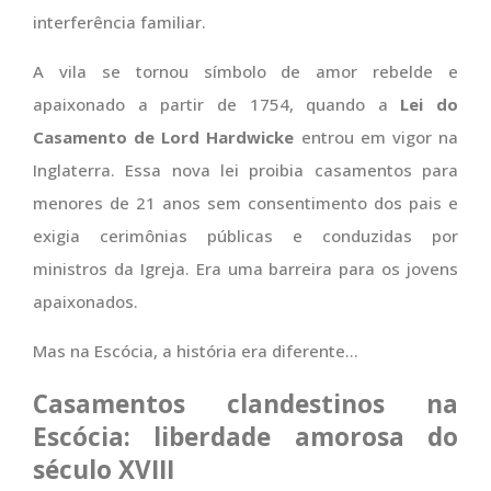
interferência familiar.
A vila se tornou símbolo de amor rebelde e
apaixonado a partir de 1754, quando a
Lei do
Casamento de Lord Hardwicke
entrou em vigor na
Inglaterra. Essa nova lei proibia casamentos para
menores de 21 anos sem consentimento dos pais e
exigia cerimônias públicas e conduzidas por
ministros da Igreja. Era uma barreira para os jovens
apaixonados.
Mas na Escócia, a história era diferente…
Casamentos clandestinos na
Escócia: liberdade amorosa do
século XVIII