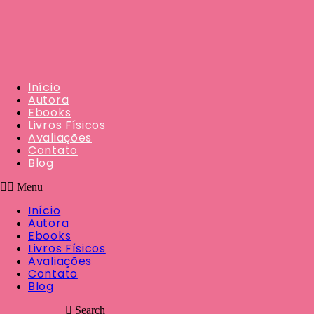
Início
Autora
Ebooks
Livros Físicos
Avaliações
Contato
Blog
Menu
Início
Autora
Ebooks
Livros Físicos
Avaliações
Contato
Blog
Search