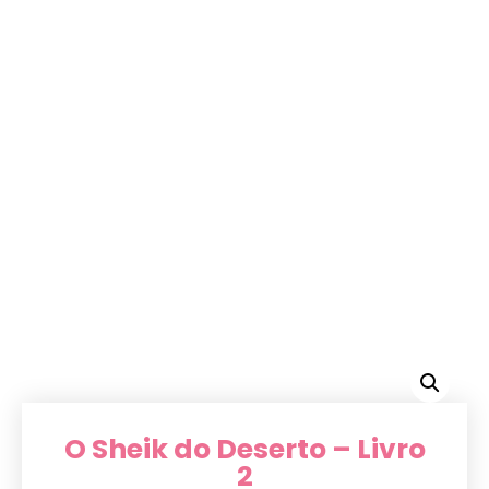
O Sheik do Deserto – Livro
2