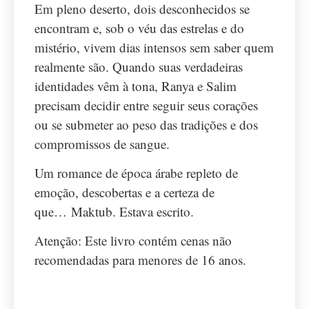
Em pleno deserto, dois desconhecidos se
encontram e, sob o véu das estrelas e do
mistério, vivem dias intensos sem saber quem
realmente são. Quando suas verdadeiras
identidades vêm à tona, Ranya e Salim
precisam decidir entre seguir seus corações
ou se submeter ao peso das tradições e dos
compromissos de sangue.
Um romance de época árabe repleto de
emoção, descobertas e a certeza de
que…
Maktub
. Estava escrito.
Atenção: Este livro contém cenas não
recomendadas para menores de 16 anos.