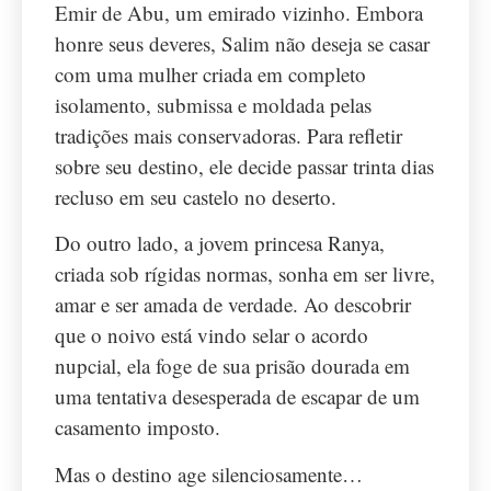
Emir de Abu, um emirado vizinho. Embora
honre seus deveres, Salim não deseja se casar
com uma mulher criada em completo
isolamento, submissa e moldada pelas
tradições mais conservadoras. Para refletir
sobre seu destino, ele decide passar trinta dias
recluso em seu castelo no deserto.
Do outro lado, a jovem princesa Ranya,
criada sob rígidas normas, sonha em ser livre,
amar e ser amada de verdade. Ao descobrir
que o noivo está vindo selar o acordo
nupcial, ela foge de sua prisão dourada em
uma tentativa desesperada de escapar de um
casamento imposto.
Mas o destino age silenciosamente…