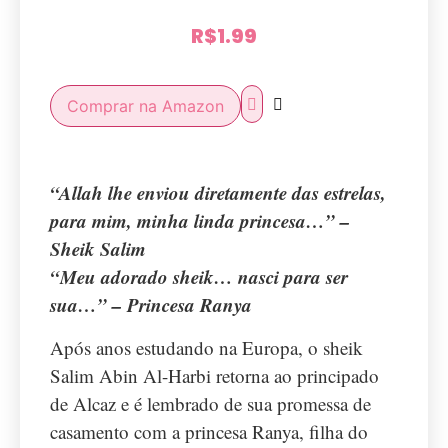
R$
1.99
Comprar na Amazon
“Allah lhe enviou diretamente das estrelas,
para mim, minha linda princesa…” –
Sheik Salim
“Meu adorado sheik… nasci para ser
sua…” – Princesa Ranya
Após anos estudando na Europa, o sheik
Salim Abin Al-Harbi retorna ao principado
de Alcaz e é lembrado de sua promessa de
casamento com a princesa Ranya, filha do