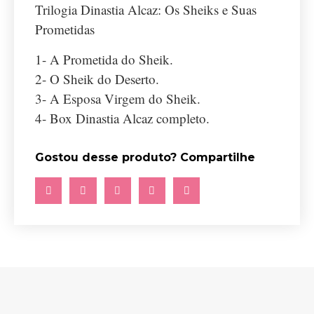
Trilogia Dinastia Alcaz: Os Sheiks e Suas
Prometidas
1- A Prometida do Sheik.
2- O Sheik do Deserto.
3- A Esposa Virgem do Sheik.
4- Box Dinastia Alcaz completo.
Gostou desse produto? Compartilhe