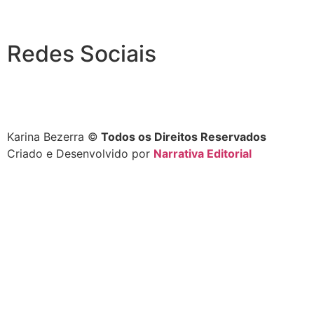
Redes Sociais
Karina Bezerra ©️
Todos os Direitos Reservados
Criado e Desenvolvido por
Narrativa Editorial